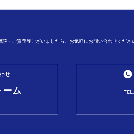
相談・ご質問等ございましたら、お気軽にお問い合わせくださ
わせ
ォーム
TEL