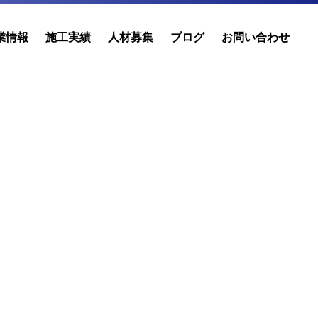
業情報
施工実績
人材募集
ブログ
お問い合わせ