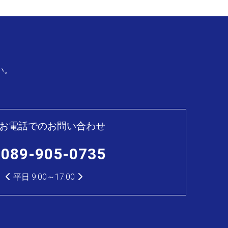
い。
お電話でのお問い合わせ
089-905-0735
.
平日 9:00～17:00