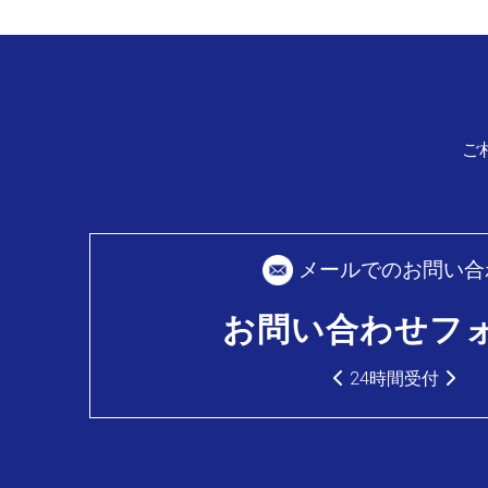
ご
メールでのお問い合
お問い合わせフ
24時間受付